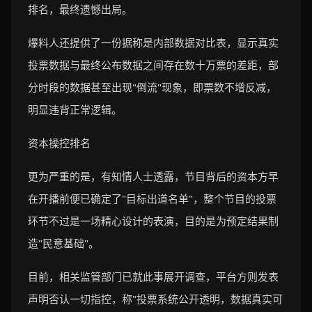
排名，最终遗憾出局。
爆料人还提供了一份据称是内部数据对比表，显示真实
投票数据与最终公布数据之间存在数十万票的差距，部
分时段的数据甚至出现"倒流"现象，即票数不增反减，
明显违背正常逻辑。
资本操控排名
更为严重的是，有知情人士透露，节目背后的资本方早
在开播前便已确定了"目标出道名单"，整个节目的投票
环节不过是一场精心设计的表演，目的是为预定结果制
造"民意基础"。
目前，相关监管部门已就此事展开调查，平台方则发表
声明否认一切指控，称"投票系统公开透明，数据真实可